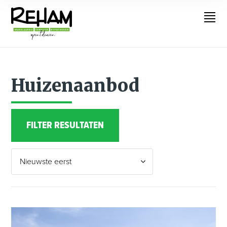
Huizenaanbod
FILTER RESULTATEN