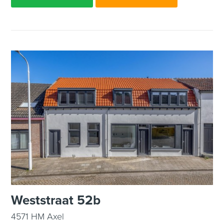
Weststraat 52b
4571 HM Axel