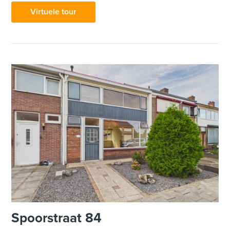
Virtuele tour
Spoorstraat 84