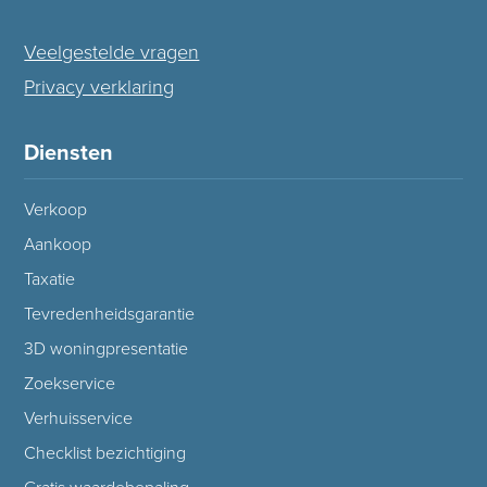
Veelgestelde vragen
Privacy verklaring
Diensten
Verkoop
Aankoop
Taxatie
Tevredenheidsgarantie
3D woningpresentatie
Zoekservice
Verhuisservice
Checklist bezichtiging