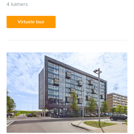
4 kamers
Virtuele tour