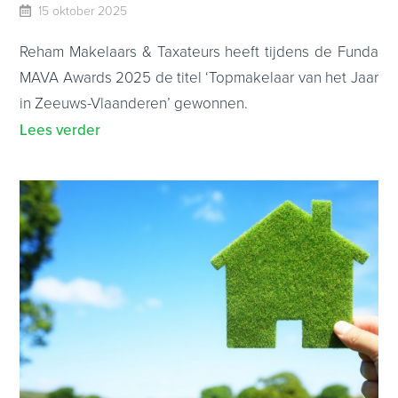
15 oktober 2025
Reham Makelaars & Taxateurs heeft tijdens de Funda
MAVA Awards 2025 de titel ‘Topmakelaar van het Jaar
in Zeeuws-Vlaanderen’ gewonnen.
Lees verder