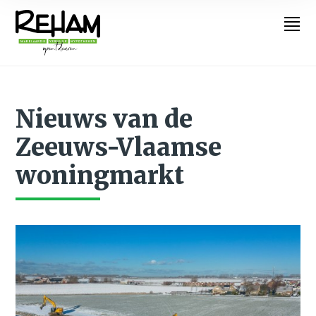
Nieuws van de
Zeeuws-Vlaamse
woningmarkt