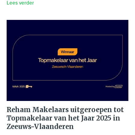
Lees verder
Reham Makelaars uitgeroepen tot
Topmakelaar van het Jaar 2025 in
Zeeuws-Vlaanderen