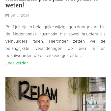
weten!
08 juli 2024
Per 1 juli zijn er belangrijke wijzigingen doorgevoerd in
de Nederlandse huurmarkt die zowel huurders als
verhuurders raken. Hieronder zetten we de
belangrijkste veranderingen op een rij en
beantwoorden we enkele veelgestelde …
Lees verder