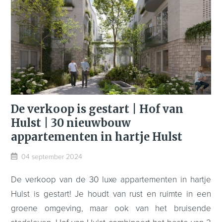
De verkoop is gestart | Hof van
Hulst | 30 nieuwbouw
appartementen in hartje Hulst
04 september 2024
De verkoop van de 30 luxe appartementen in hartje
Hulst is gestart! Je houdt van rust en ruimte in een
groene omgeving, maar ook van het bruisende