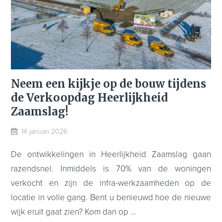
Neem een kijkje op de bouw tijdens
de Verkoopdag Heerlijkheid
Zaamslag!
14 januari 2026
De ontwikkelingen in Heerlijkheid Zaamslag gaan
razendsnel. Inmiddels is 70% van de woningen
verkocht en zijn de infra-werkzaamheden op de
locatie in volle gang. Bent u benieuwd hoe de nieuwe
wijk eruit gaat zien? Kom dan op …