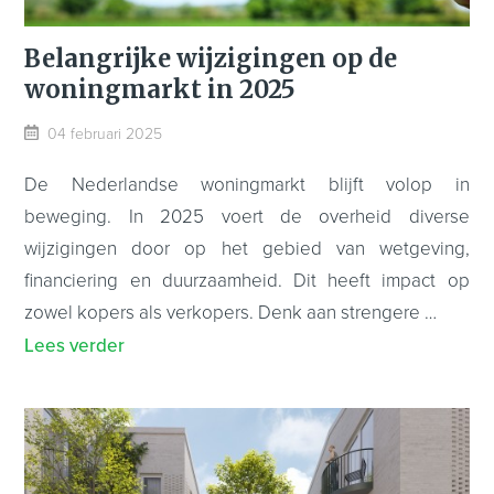
Belangrijke wijzigingen op de
woningmarkt in 2025
04 februari 2025
De Nederlandse woningmarkt blijft volop in
beweging. In 2025 voert de overheid diverse
wijzigingen door op het gebied van wetgeving,
financiering en duurzaamheid. Dit heeft impact op
zowel kopers als verkopers. Denk aan strengere …
Lees verder