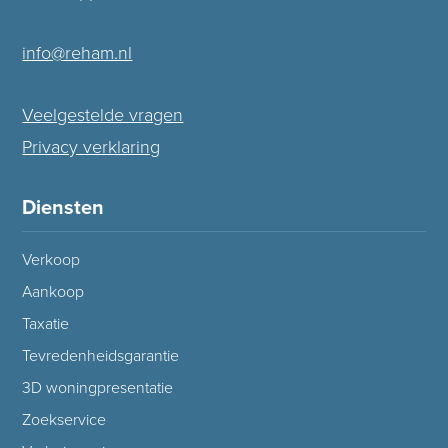
info@reham.nl
Veelgestelde vragen
Privacy verklaring
Diensten
Verkoop
Aankoop
Taxatie
Tevredenheidsgarantie
3D woningpresentatie
Zoekservice