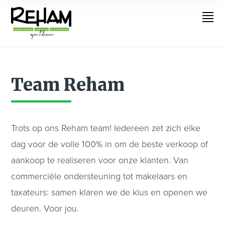
Team Reham
Trots op ons Reham team! Iedereen zet zich elke
dag voor de volle 100% in om de beste verkoop of
aankoop te realiseren voor onze klanten. Van
commerciële ondersteuning tot makelaars en
taxateurs: samen klaren we de klus en openen we
deuren. Voor jou.