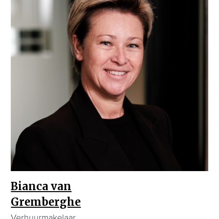
Bianca van
Gremberghe
Verhuurmakelaar