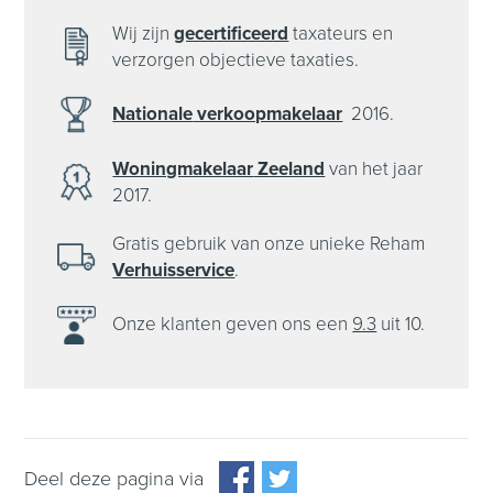
Wij zijn
gecertificeerd
taxateurs en
verzorgen objectieve taxaties.
Nationale
verkoopmakelaar
2016.
Woningmakelaar
Zeeland
van het
jaar
2017.
Gratis gebruik van onze unieke Reham
Verhuisservice
.
Onze klanten
geven ons een
9.3
uit 10.
Deel deze pagina via