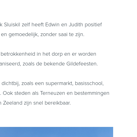
 Sluiskil zelf heeft Edwin en Judith positief
 en gemoedelijk, zonder saai te zijn.
s betrokkenheid in het dorp en er worden
ganiseerd, zoals de bekende Gildefeesten.
dichtbij, zoals een supermarkt, basisschool,
ts. Ook steden als Terneuzen en bestemmingen
n Zeeland zijn snel bereikbaar.