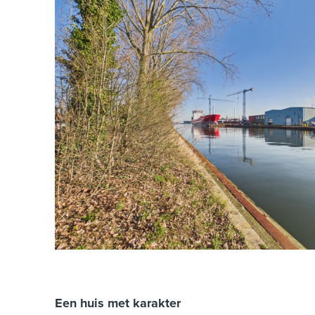
Een huis met karakter