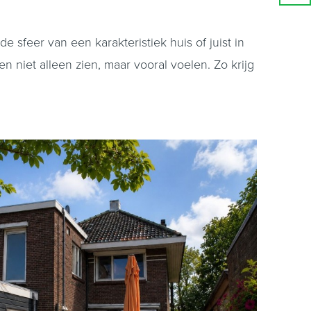
e sfeer van een karakteristiek huis of juist in
niet alleen zien, maar vooral voelen. Zo krijg