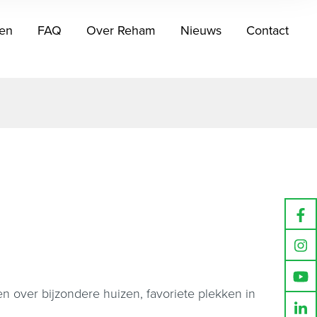
en
FAQ
Over Reham
Nieuws
Contact
 over bijzondere huizen, favoriete plekken in