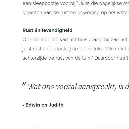
een sleepbootje voorbij.” Juist die dagelijkse 
genieten van de rust en beweging op het water
Rust én levendigheid
Ook de indeling van het huis draagt bij aan het
juist rust biedt dankzij de diepe tuin. “Die com
achterzijde de rust van de tuin.” Daardoor heef
Wat ons vooral aanspreekt, is da
- Edwin en Judith