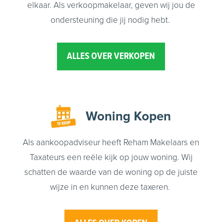
elkaar. Als verkoopmakelaar, geven wij jou de
ondersteuning die jij nodig hebt.
ALLES OVER VERKOPEN
Woning
Kopen
Als aankoopadviseur heeft Reham Makelaars en
Taxateurs een reële kijk op jouw woning. Wij
schatten de waarde van de woning op de juiste
wijze in en kunnen deze taxeren.