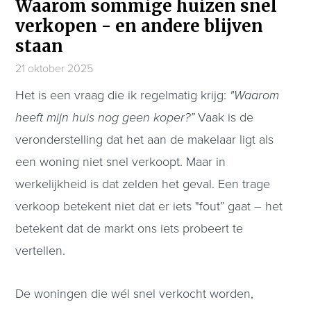
Waarom sommige huizen snel
verkopen - en andere blijven
staan
21 oktober 2025
Het is een vraag die ik regelmatig krijg:
"Waarom
heeft mijn huis nog geen koper?”
Vaak is de
veronderstelling dat het aan de makelaar ligt als
een woning niet snel verkoopt. Maar in
werkelijkheid is dat zelden het geval. Een trage
verkoop betekent niet dat er iets "fout” gaat – het
betekent dat de markt ons iets probeert te
vertellen.
De woningen die wél snel verkocht worden,