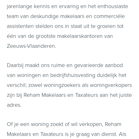
jarenlange kennis en ervaring en het enthousiaste
team van deskundige makelaars en commerciële
assistenten stelden ons in staat uit te groeien tot
één van de grootste makelaarskantoren van
Zeeuws-Vlaanderen.
Daarbij maakt ons ruime en gevarieerde aanbod
van woningen en bedrijfshuisvesting duidelijk het
verschil; zowel woningzoekers als woningverkopers
zijn bij Reham Makelaars en Taxateurs aan het juiste
adres.
Of je een woning zoekt of wil verkopen, Reham
Makelaars en Taxateurs is je graag van dienst. Als