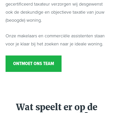
gecertificeerd taxateur verzorgen wij desgewenst
ook de deskundige en objectieve taxatie van jouw
(beoogde) woning.
Onze makelaars en commerciële assistenten staan
voor je klaar bij het zoeken naar je ideale woning.
ONTMOET ONS TEAM
Wat speelt er op de