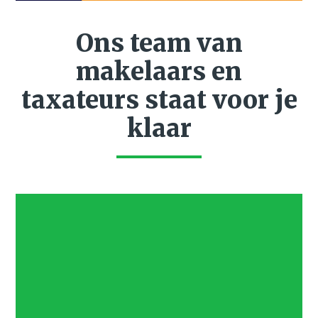
Ons team van
makelaars en
taxateurs staat voor je
klaar