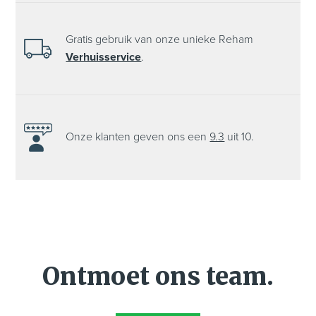
Gratis gebruik van onze unieke Reham
Verhuisservice
.
Onze klanten
geven ons een
9.3
uit 10.
Ontmoet ons team.