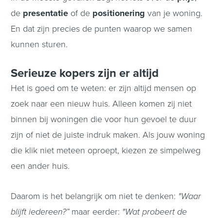
de
presentatie
of de
positionering
van je woning.
En dat zijn precies de punten waarop we samen
kunnen sturen.
Serieuze kopers zijn er altijd
Het is goed om te weten: er zijn altijd mensen op
zoek naar een nieuw huis. Alleen komen zij niet
binnen bij woningen die voor hun gevoel te duur
zijn of niet de juiste indruk maken. Als jouw woning
die klik niet meteen oproept, kiezen ze simpelweg
een ander huis.
Daarom is het belangrijk om niet te denken:
"Waar
blijft iedereen?”
maar eerder:
"Wat probeert de