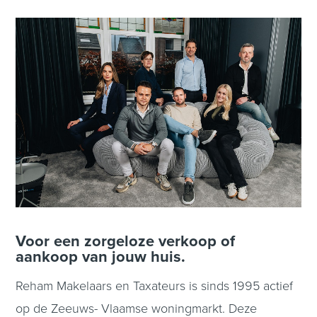
Voor een zorgeloze verkoop of
aankoop van jouw huis.
Reham Makelaars en Taxateurs is sinds 1995 actief
op de Zeeuws- Vlaamse woningmarkt. Deze