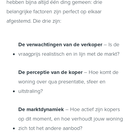
hebben bijna altijd één ding gemeen: drie
belangrijke factoren zijn perfect op elkaar
afgestemd. Die drie zijn:
De verwachtingen van de verkoper
– Is de
vraagprijs realistisch en in lijn met de markt?
De perceptie van de koper
– Hoe komt de
woning over qua presentatie, sfeer en
uitstraling?
De marktdynamiek
– Hoe actief zijn kopers
op dit moment, en hoe verhoudt jouw woning
zich tot het andere aanbod?