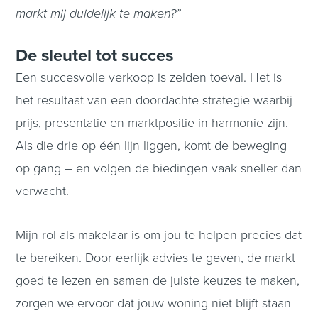
markt mij duidelijk te maken?”
De sleutel tot succes
Een succesvolle verkoop is zelden toeval. Het is
het resultaat van een doordachte strategie waarbij
prijs, presentatie en marktpositie in harmonie zijn.
Als die drie op één lijn liggen, komt de beweging
op gang – en volgen de biedingen vaak sneller dan
verwacht.
Mijn rol als makelaar is om jou te helpen precies dat
te bereiken. Door eerlijk advies te geven, de markt
goed te lezen en samen de juiste keuzes te maken,
zorgen we ervoor dat jouw woning niet blijft staan