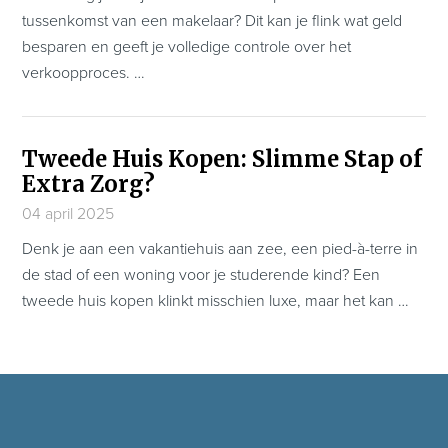
tussenkomst van een makelaar? Dit kan je flink wat geld
besparen en geeft je volledige controle over het
verkoopproces. …
Tweede Huis Kopen: Slimme Stap of
Extra Zorg?
04 april 2025
Denk je aan een vakantiehuis aan zee, een pied-à-terre in
de stad of een woning voor je studerende kind? Een
tweede huis kopen klinkt misschien luxe, maar het kan …