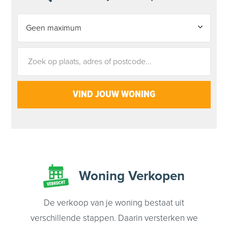
Woning
Verkopen
De verkoop van je woning bestaat uit
verschillende stappen. Daarin versterken we