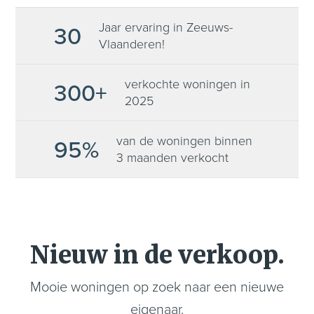
Jaar ervaring in Zeeuws-
30
Vlaanderen!
verkochte woningen in
300+
2025
van de woningen binnen
95%
3 maanden verkocht
Nieuw in de verkoop.
Mooie woningen op zoek naar een nieuwe
eigenaar.