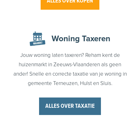
ALLES OVER KOPEN
Woning
Taxeren
Jouw woning laten taxeren? Reham kent de
huizenmarkt in Zeeuws-Vlaanderen als geen
ander! Snelle en correcte taxatie van je woning in
gemeente Terneuzen, Hulst en Sluis.
ALLES OVER TAXATIE