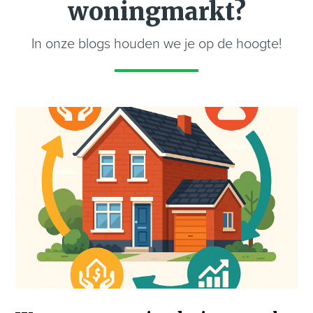
woningmarkt?
In onze blogs houden we je op de hoogte!