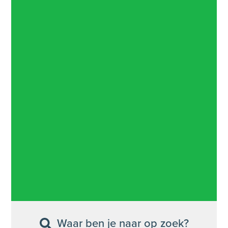
Waar ben je naar op zoek?