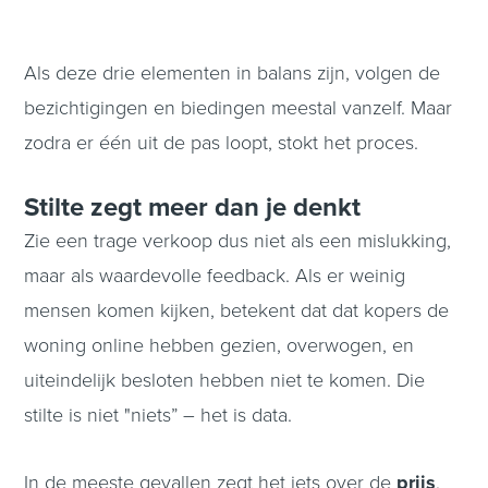
Als deze drie elementen in balans zijn, volgen de
bezichtigingen en biedingen meestal vanzelf. Maar
zodra er één uit de pas loopt, stokt het proces.
Stilte zegt meer dan je denkt
Zie een trage verkoop dus niet als een mislukking,
maar als waardevolle feedback. Als er weinig
mensen komen kijken, betekent dat dat kopers de
woning online hebben gezien, overwogen, en
uiteindelijk besloten hebben niet te komen. Die
stilte is niet "niets” – het is data.
In de meeste gevallen zegt het iets over de
prijs
,