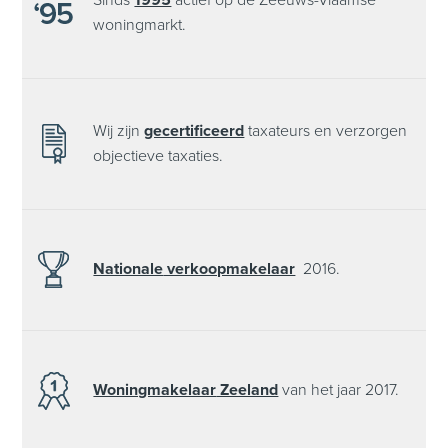
woningmarkt.
Wij zijn
gecertificeerd
taxateurs en verzorgen
objectieve taxaties.
Nationale
verkoopmakelaar
2016.
Woningmakelaar
Zeeland
van het
jaar 2017.