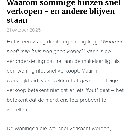
Waarom sommige huizen snel
verkopen - en andere blijven
staan
21 oktober 2025
Het is een vraag die ik regelmatig krijg:
"Waarom
heeft mijn huis nog geen koper?”
Vaak is de
veronderstelling dat het aan de makelaar ligt als
een woning niet snel verkoopt. Maar in
werkelijkheid is dat zelden het geval. Een trage
verkoop betekent niet dat er iets "fout” gaat – het
betekent dat de markt ons iets probeert te
vertellen.
De woningen die wél snel verkocht worden,