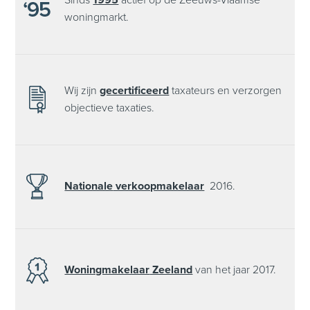
woningmarkt.
Wij zijn
gecertificeerd
taxateurs en verzorgen
objectieve taxaties.
Nationale
verkoopmakelaar
2016.
Woningmakelaar
Zeeland
van het
jaar 2017.