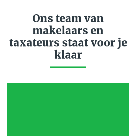
Ons team van
makelaars en
taxateurs staat voor je
klaar