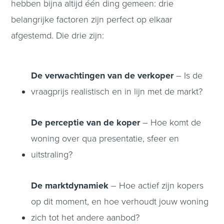
hebben bijna altijd één ding gemeen: drie
belangrijke factoren zijn perfect op elkaar
afgestemd. Die drie zijn:
De verwachtingen van de verkoper
– Is de
vraagprijs realistisch en in lijn met de markt?
De perceptie van de koper
– Hoe komt de
woning over qua presentatie, sfeer en
uitstraling?
De marktdynamiek
– Hoe actief zijn kopers
op dit moment, en hoe verhoudt jouw woning
zich tot het andere aanbod?