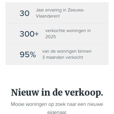
Jaar ervaring in Zeeuws-
30
Vlaanderen!
verkochte woningen in
300+
2025
van de woningen binnen
95%
3 maanden verkocht
Nieuw in de verkoop.
Mooie woningen op zoek naar een nieuwe
eigenaar.