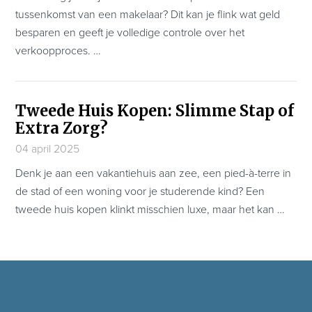
tussenkomst van een makelaar? Dit kan je flink wat geld
besparen en geeft je volledige controle over het
verkoopproces. …
Tweede Huis Kopen: Slimme Stap of
Extra Zorg?
04 april 2025
Denk je aan een vakantiehuis aan zee, een pied-à-terre in
de stad of een woning voor je studerende kind? Een
tweede huis kopen klinkt misschien luxe, maar het kan …