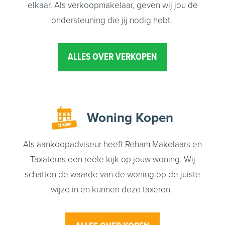
elkaar. Als verkoopmakelaar, geven wij jou de
ondersteuning die jij nodig hebt.
ALLES OVER VERKOPEN
Woning
Kopen
Als aankoopadviseur heeft Reham Makelaars en
Taxateurs een reële kijk op jouw woning. Wij
schatten de waarde van de woning op de juiste
wijze in en kunnen deze taxeren.