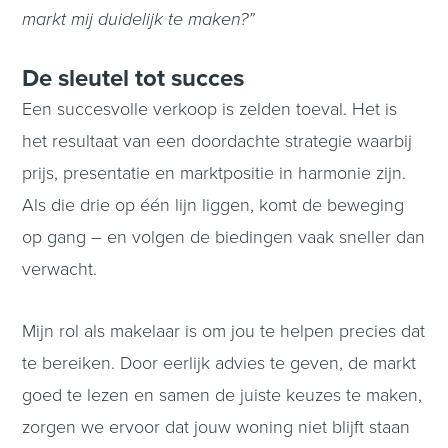
markt mij duidelijk te maken?”
De sleutel tot succes
Een succesvolle verkoop is zelden toeval. Het is
het resultaat van een doordachte strategie waarbij
prijs, presentatie en marktpositie in harmonie zijn.
Als die drie op één lijn liggen, komt de beweging
op gang – en volgen de biedingen vaak sneller dan
verwacht.
Mijn rol als makelaar is om jou te helpen precies dat
te bereiken. Door eerlijk advies te geven, de markt
goed te lezen en samen de juiste keuzes te maken,
zorgen we ervoor dat jouw woning niet blijft staan