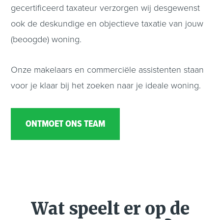
gecertificeerd taxateur verzorgen wij desgewenst
ook de deskundige en objectieve taxatie van jouw
(beoogde) woning.
Onze makelaars en commerciële assistenten staan
voor je klaar bij het zoeken naar je ideale woning.
ONTMOET ONS TEAM
Wat speelt er op de