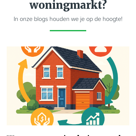
woningmarkt?
In onze blogs houden we je op de hoogte!