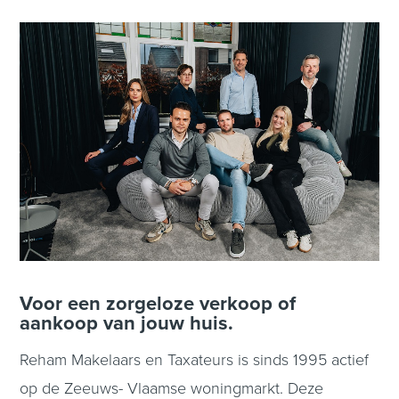
Voor een zorgeloze verkoop of
aankoop van jouw huis.
Reham Makelaars en Taxateurs is sinds 1995 actief
op de Zeeuws- Vlaamse woningmarkt. Deze