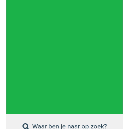
Waar ben je naar op zoek?