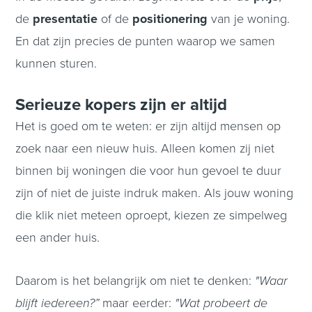
de
presentatie
of de
positionering
van je woning.
En dat zijn precies de punten waarop we samen
kunnen sturen.
Serieuze kopers zijn er altijd
Het is goed om te weten: er zijn altijd mensen op
zoek naar een nieuw huis. Alleen komen zij niet
binnen bij woningen die voor hun gevoel te duur
zijn of niet de juiste indruk maken. Als jouw woning
die klik niet meteen oproept, kiezen ze simpelweg
een ander huis.
Daarom is het belangrijk om niet te denken:
"Waar
blijft iedereen?”
maar eerder:
"Wat probeert de