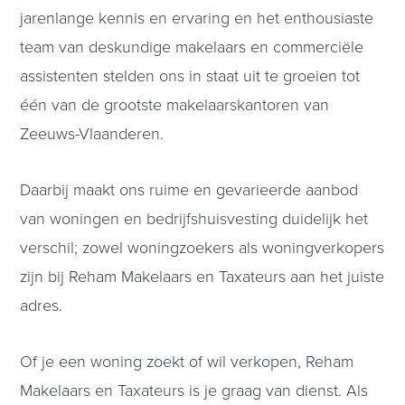
jarenlange kennis en ervaring en het enthousiaste
team van deskundige makelaars en commerciële
assistenten stelden ons in staat uit te groeien tot
één van de grootste makelaarskantoren van
Zeeuws-Vlaanderen.
Daarbij maakt ons ruime en gevarieerde aanbod
van woningen en bedrijfshuisvesting duidelijk het
verschil; zowel woningzoekers als woningverkopers
zijn bij Reham Makelaars en Taxateurs aan het juiste
adres.
Of je een woning zoekt of wil verkopen, Reham
Makelaars en Taxateurs is je graag van dienst. Als