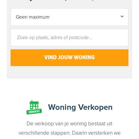
Woning
Verkopen
De verkoop van je woning bestaat uit
verschillende stappen. Daarin versterken we