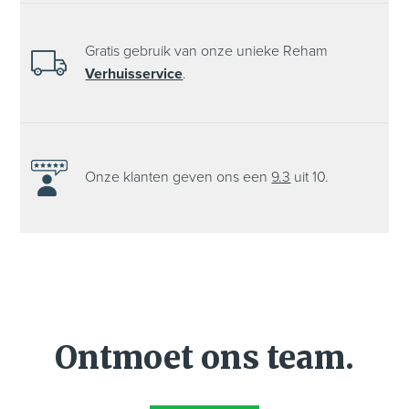
Gratis gebruik van onze unieke Reham
Verhuisservice
.
Onze klanten
geven ons een
9.3
uit 10.
Ontmoet ons team.