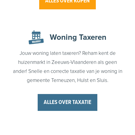
ALLES OVER KOPEN
Woning
Taxeren
Jouw woning laten taxeren? Reham kent de
huizenmarkt in Zeeuws-Vlaanderen als geen
ander! Snelle en correcte taxatie van je woning in
gemeente Terneuzen, Hulst en Sluis.
ALLES OVER TAXATIE