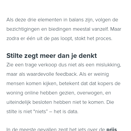
Als deze drie elementen in balans zijn, volgen de
bezichtigingen en biedingen meestal vanzelf. Maar
zodra er één uit de pas loopt, stokt het proces.
Stilte zegt meer dan je denkt
Zie een trage verkoop dus niet als een mislukking,
maar als waardevolle feedback. Als er weinig
mensen komen kijken, betekent dat dat kopers de
woning online hebben gezien, overwogen, en
uiteindelijk besloten hebben niet te komen. Die
stilte is niet "niets” – het is data.
In de meeste gevallen zegt het iets over de
prijs
,