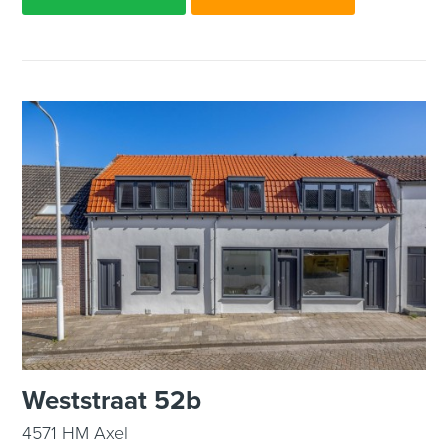
Weststraat 52b
4571 HM Axel