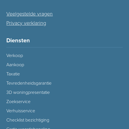
Veelgestelde vragen
Privacy verklaring
Diensten
Verkoop
Aankoop
Taxatie
Tevredenheidsgarantie
3D woningpresentatie
Zoekservice
Verhuisservice
Checklist bezichtiging