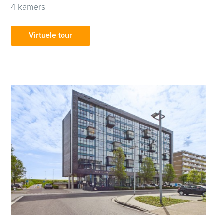
4 kamers
Virtuele tour