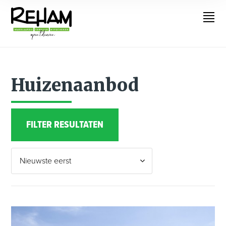
Huizenaanbod
FILTER RESULTATEN