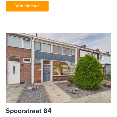
Virtuele tour
Spoorstraat 84