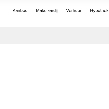
Aanbod
Makelaardij
Verhuur
Hypothek