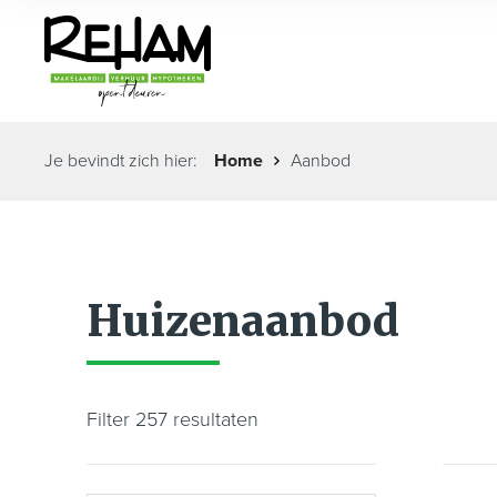
Je bevindt zich hier:
Home
Aanbod
Huizenaanbod
Filter 257 resultaten