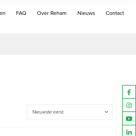
en
FAQ
Over Reham
Nieuws
Contact