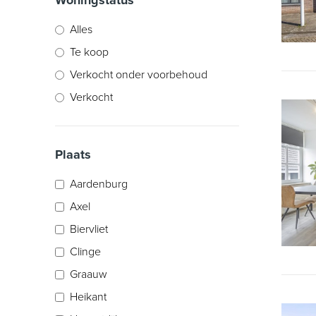
Alles
Te koop
Verkocht onder voorbehoud
Verkocht
Plaats
Aardenburg
Axel
Biervliet
Clinge
Graauw
Heikant