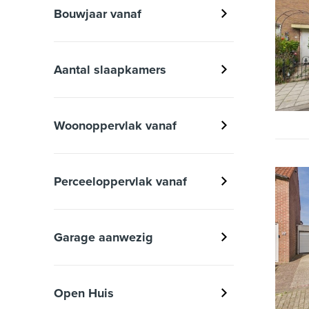
Bouwjaar vanaf
Aantal slaapkamers
Woonoppervlak vanaf
Perceeloppervlak vanaf
Garage aanwezig
Open Huis