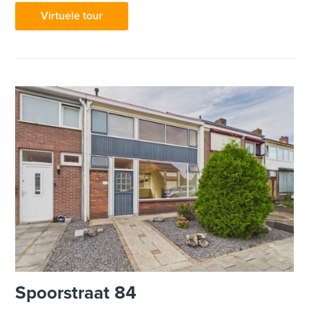
Virtuele tour
Spoorstraat 84