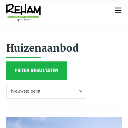
Huizenaanbod
FILTER RESULTATEN