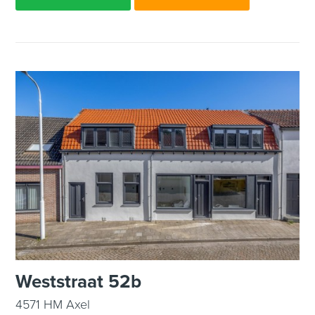
Weststraat 52b
4571 HM Axel