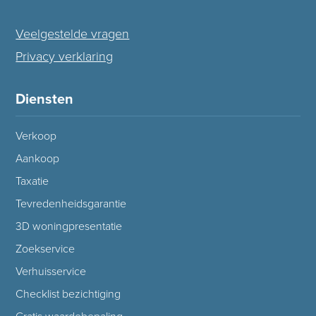
Veelgestelde vragen
Privacy verklaring
Diensten
Verkoop
Aankoop
Taxatie
Tevredenheidsgarantie
3D woningpresentatie
Zoekservice
Verhuisservice
Checklist bezichtiging