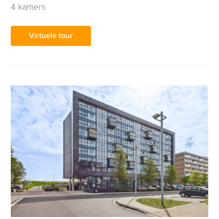
4 kamers
Virtuele tour