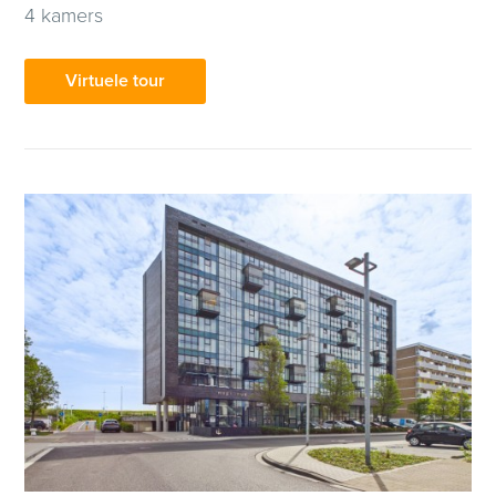
4 kamers
Virtuele tour