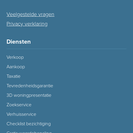
Veelgestelde vragen
Privacy verklaring
Diensten
Verkoop
Aankoop
Taxatie
Tevredenheidsgarantie
3D woningpresentatie
Zoekservice
Verhuisservice
Checklist bezichtiging