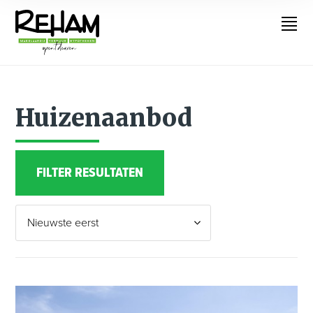
Huizenaanbod
FILTER RESULTATEN