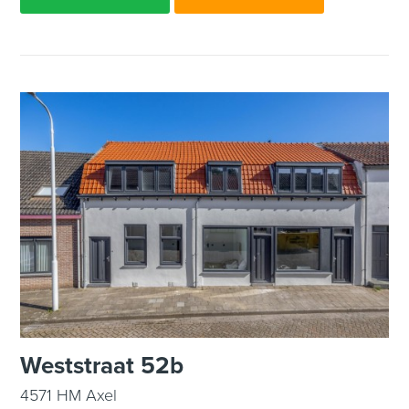
Weststraat 52b
4571 HM Axel