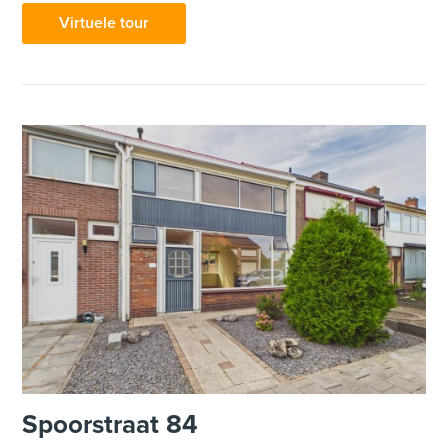
Virtuele tour
Spoorstraat 84