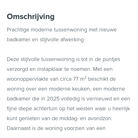
Omschrijving
Prachtige moderne tussenwoning met nieuwe
badkamer en stijlvolle afwerking
Deze stijlvolle tussenwoning is tot in de puntjes
verzorgd en instapklaar te noemen. Met een
woonoppervlakte van circa 77 m² beschikt de
woning over een moderne keuken, een moderne
badkamer die in 2025 volledig is vernieuwd en een
fijne diepe achtertuin op het westen waar u heerlijk
kunt genieten van de middag- en avondzon.
Daarnaast is de woning voorzien van een