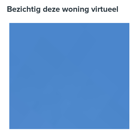
Bezichtig deze woning virtueel