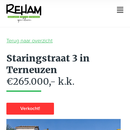
Terug naar overzicht
Staringstraat 3 in
Terneuzen
€265.000,- k.k.
Verkocht!