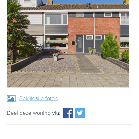
Bekijk alle foto's
Deel deze woning via: