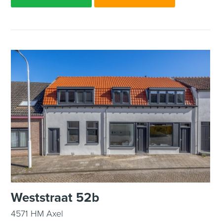
Weststraat 52b
4571 HM Axel