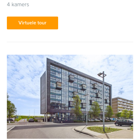
4 kamers
Virtuele tour