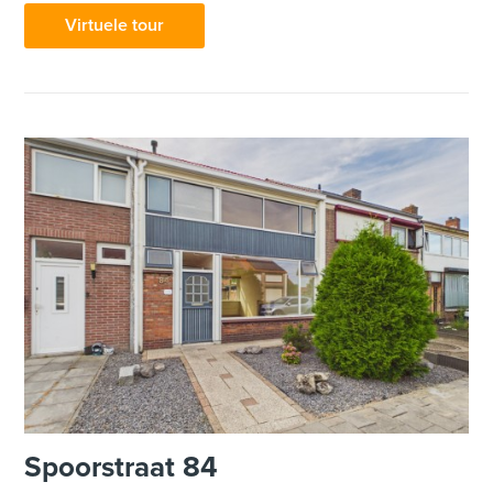
Virtuele tour
Spoorstraat 84