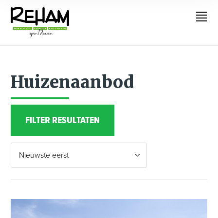
Huizenaanbod
FILTER RESULTATEN