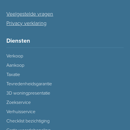
Veelgestelde vragen
Privacy verklaring
Diensten
Verkoop
Aankoop
Taxatie
Tevredenheidsgarantie
3D woningpresentatie
Zoekservice
Verhuisservice
Checklist bezichtiging