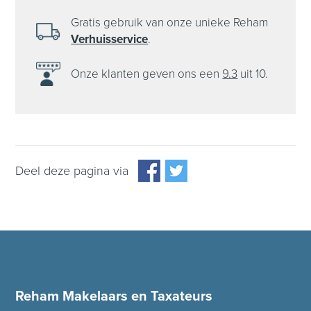
Gratis gebruik van onze unieke Reham
Verhuisservice
.
Onze klanten
geven ons een
9.3
uit 10.
Deel deze pagina via
Reham Makelaars en Taxateurs