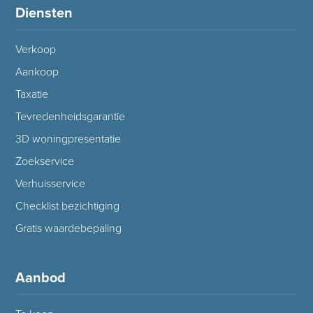
Diensten
Verkoop
Aankoop
Taxatie
Tevredenheidsgarantie
3D woningpresentatie
Zoekservice
Verhuisservice
Checklist bezichtiging
Gratis waardebepaling
Aanbod