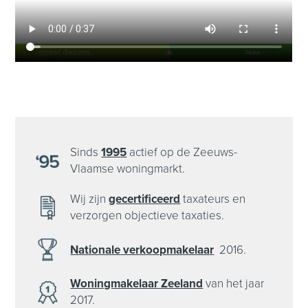
Sinds
1995
actief op de Zeeuws-
Vlaamse woningmarkt.
Wij zijn
gecertificeerd
taxateurs en
verzorgen objectieve taxaties.
Nationale
verkoopmakelaar
2016.
Woningmakelaar
Zeeland
van het
jaar
2017.