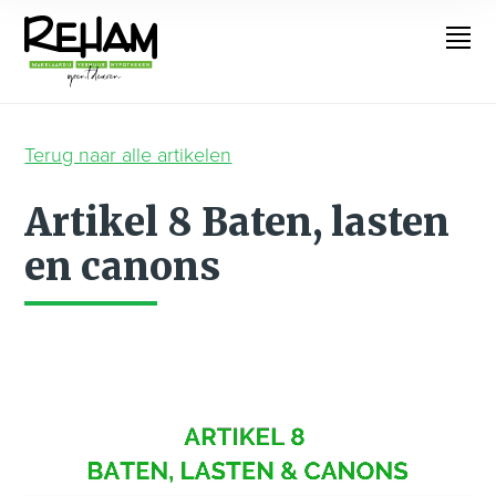
Terug naar alle artikelen
Artikel 8 Baten, lasten
en canons