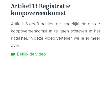
Artikel 13 Registratie
koopovereenkomst
Artikel 13 geeft partijen de mogelijkheid om de
koopovereenkomst in te laten schrijven in het
Kadaster. In deze video vertellen we je er meer
over.
Bekijk de video