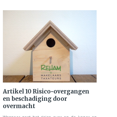
Artikel 10 Risico-overgangen
en beschadiging door
overmacht