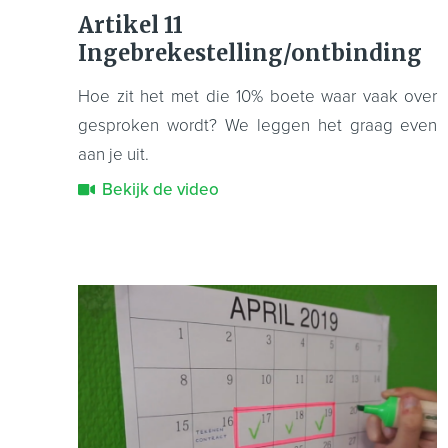
Artikel 11
Ingebrekestelling/ontbinding
Hoe zit het met die 10% boete waar vaak over
gesproken wordt? We leggen het graag even
aan je uit.
Bekijk de video