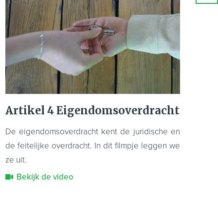
Artikel 4 Eigendomsoverdracht
De eigendomsoverdracht kent de juridische en
de feitelijke overdracht. In dit filmpje leggen we
ze uit.
Bekijk de video