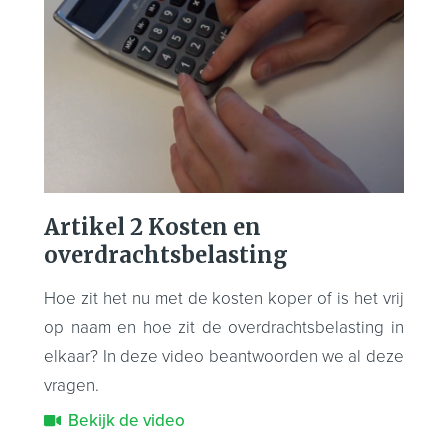
Artikel 2 Kosten en
overdrachtsbelasting
Hoe zit het nu met de kosten koper of is het vrij
op naam en hoe zit de overdrachtsbelasting in
elkaar? In deze video beantwoorden we al deze
vragen.
Bekijk de video