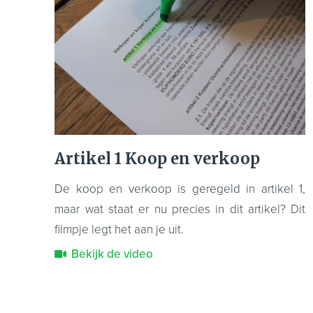
Artikel 1 Koop en verkoop
De koop en verkoop is geregeld in artikel 1,
maar wat staat er nu precies in dit artikel? Dit
filmpje legt het aan je uit.
Bekijk de video