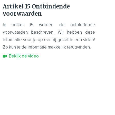
Artikel 15 Ontbindende
voorwaarden
In artikel 15 worden de ontbindende
voorwaarden beschreven. Wij hebben deze
informatie voor je op een rij gezet in een video!
Zo kun je de informatie makkelijk terugvinden.
Bekijk de video