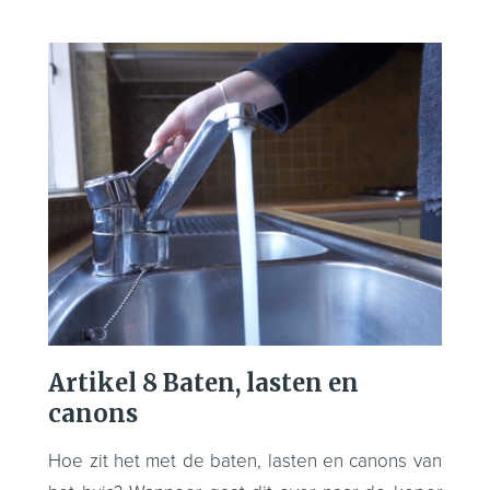
Artikel 8 Baten, lasten en
canons
Hoe zit het met de baten, lasten en canons van