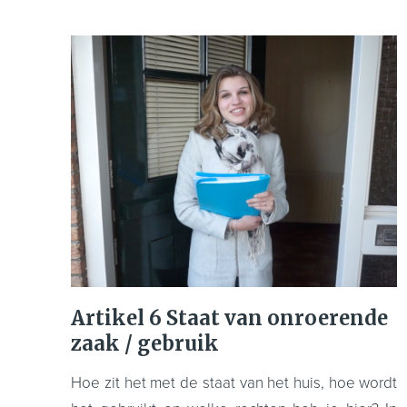
Artikel 6 Staat van onroerende
zaak / gebruik
Hoe zit het met de staat van het huis, hoe wordt