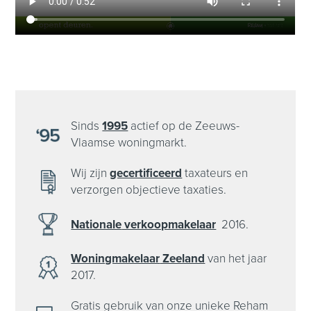
Sinds
1995
actief op de Zeeuws-
Vlaamse woningmarkt.
Wij zijn
gecertificeerd
taxateurs en
verzorgen objectieve taxaties.
Nationale
verkoopmakelaar
2016.
Woningmakelaar
Zeeland
van het
jaar
2017.
Gratis gebruik van onze unieke Reham