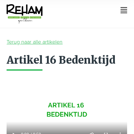
Terug naar alle artikelen
Artikel 16 Bedenktijd