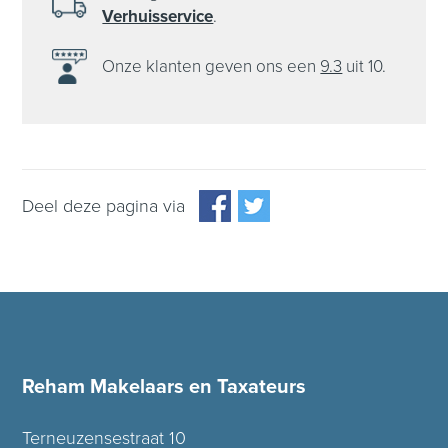
Verhuisservice
.
Onze klanten
geven ons een
9.3
uit 10.
Deel deze pagina via
Reham Makelaars en Taxateurs
Terneuzensestraat 10