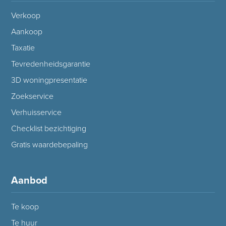
Verkoop
Aankoop
Taxatie
Tevredenheidsgarantie
3D woningpresentatie
Zoekservice
Verhuisservice
Checklist bezichtiging
Gratis waardebepaling
Aanbod
Te koop
Te huur