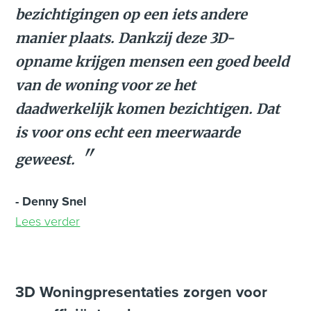
bezichtigingen op een iets andere
manier plaats. Dankzij deze 3D-
opname krijgen mensen een goed beeld
van de woning voor ze het
daadwerkelijk komen bezichtigen. Dat
is voor ons echt een meerwaarde
geweest.
- Denny Snel
Lees verder
3D Woningpresentaties zorgen voor