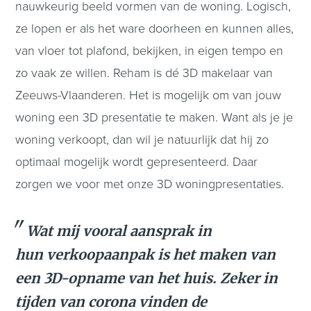
nauwkeurig beeld vormen van de woning. Logisch,
ze lopen er als het ware doorheen en kunnen alles,
van vloer tot plafond, bekijken, in eigen tempo en
zo vaak ze willen. Reham is dé 3D makelaar van
Zeeuws-Vlaanderen. Het is mogelijk om van jouw
woning een 3D presentatie te maken. Want als je je
woning verkoopt, dan wil je natuurlijk dat hij zo
optimaal mogelijk wordt gepresenteerd. Daar
zorgen we voor met onze 3D woningpresentaties.
Wat mij vooral aansprak in
hun verkoopaanpak is het maken van
een 3D-opname van het huis. Zeker in
tijden van corona vinden de