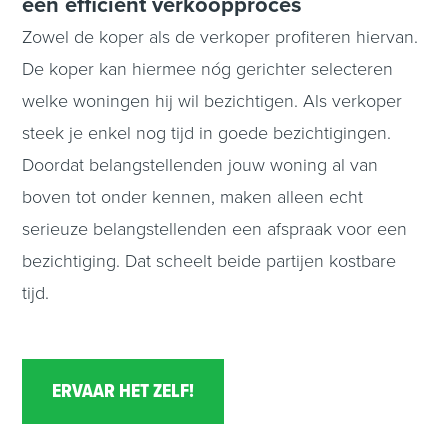
een efficiënt verkoopproces
Zowel de koper als de verkoper profiteren hiervan.
De koper kan hiermee nóg gerichter selecteren
welke woningen hij wil bezichtigen. Als verkoper
steek je enkel nog tijd in goede bezichtigingen.
Doordat belangstellenden jouw woning al van
boven tot onder kennen, maken alleen echt
serieuze belangstellenden een afspraak voor een
bezichtiging. Dat scheelt beide partijen kostbare
tijd.
ERVAAR HET ZELF!