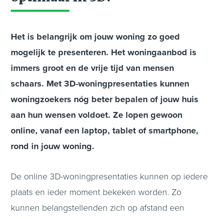
Het is belangrijk om jouw woning zo goed
mogelijk te presenteren. Het woningaanbod is
immers groot en de vrije tijd van mensen
schaars. Met 3D-woningpresentaties kunnen
woningzoekers nóg beter bepalen of jouw huis
aan hun wensen voldoet. Ze lopen gewoon
online, vanaf een laptop, tablet of smartphone,
rond in jouw woning.
De online 3D-woningpresentaties kunnen op iedere
plaats en ieder moment bekeken worden. Zo
kunnen belangstellenden zich op afstand een