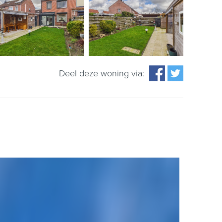
Deel deze woning via: