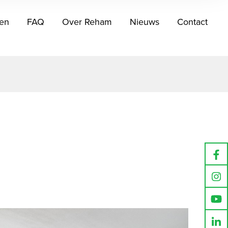
en
FAQ
Over Reham
Nieuws
Contact