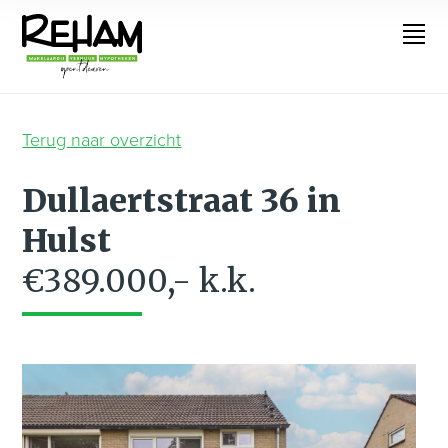
Terug naar overzicht
Dullaertstraat 36 in
Hulst
€389.000,- k.k.