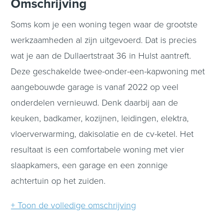
Omschrijving
Soms kom je een woning tegen waar de grootste
werkzaamheden al zijn uitgevoerd. Dat is precies
wat je aan de Dullaertstraat 36 in Hulst aantreft.
Deze geschakelde twee-onder-een-kapwoning met
aangebouwde garage is vanaf 2022 op veel
onderdelen vernieuwd. Denk daarbij aan de
keuken, badkamer, kozijnen, leidingen, elektra,
vloerverwarming, dakisolatie en de cv-ketel. Het
resultaat is een comfortabele woning met vier
slaapkamers, een garage en een zonnige
achtertuin op het zuiden.
+ Toon de volledige omschrijving
Begane grond