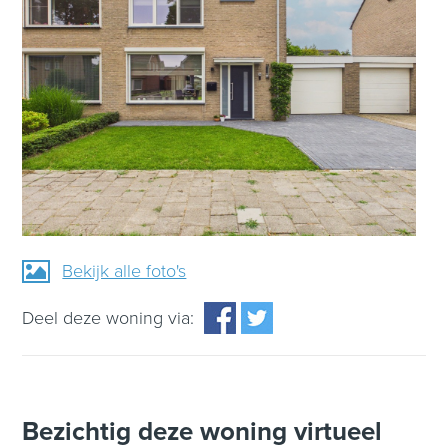
Bekijk alle foto's
Deel deze woning via:
Bezichtig deze woning virtueel