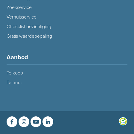
Zoekservice
Verhuisservice
Checklist bezichtiging
Gratis waardebepaling
Aanbod
Te koop
Te huur