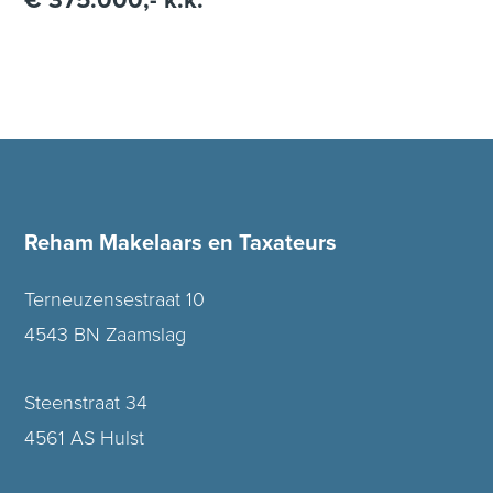
Reham Makelaars en Taxateurs
Terneuzensestraat 10
4543 BN Zaamslag
Steenstraat 34
4561 AS Hulst