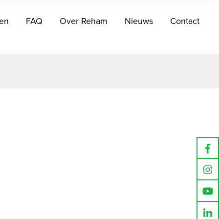
en
FAQ
Over Reham
Nieuws
Contact