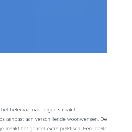
 het helemaal naar eigen smaak te
loos aanpast aan verschillende woonwensen. De
 maakt het geheel extra praktisch. Een ideale