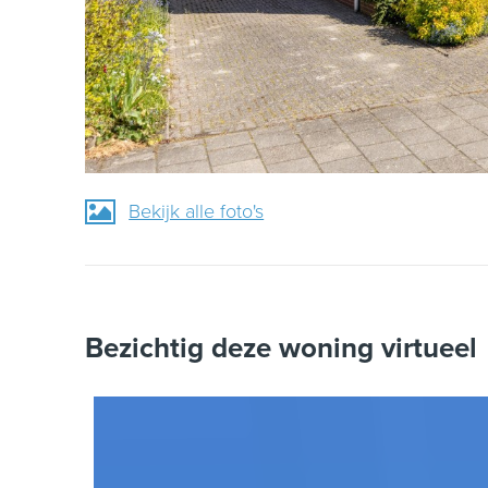
Bekijk alle foto's
Bezichtig deze woning virtueel