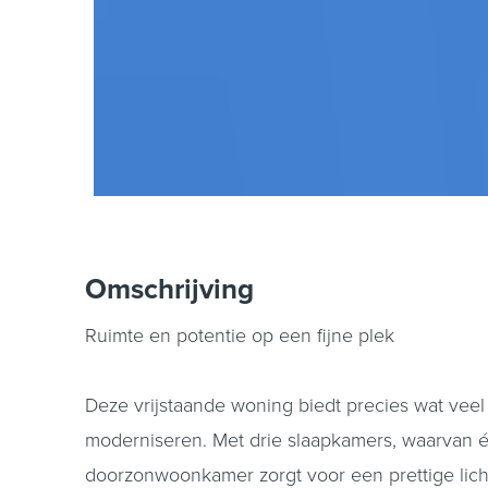
Omschrijving
Ruimte en potentie op een fijne plek
Deze vrijstaande woning biedt precies wat vee
moderniseren. Met drie slaapkamers, waarvan é
doorzonwoonkamer zorgt voor een prettige lich