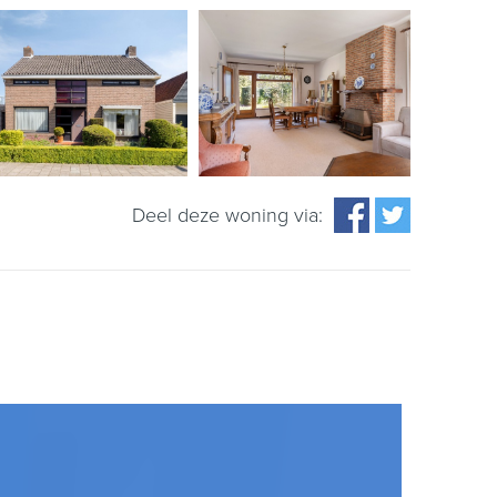
Deel deze woning via: