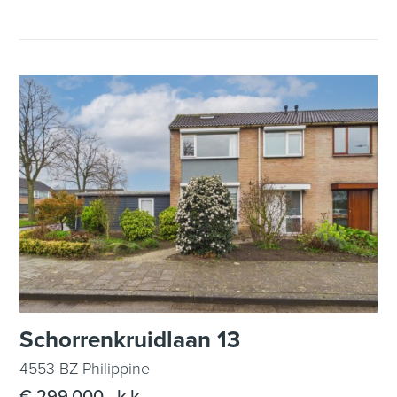
Schorrenkruidlaan 13
4553 BZ Philippine