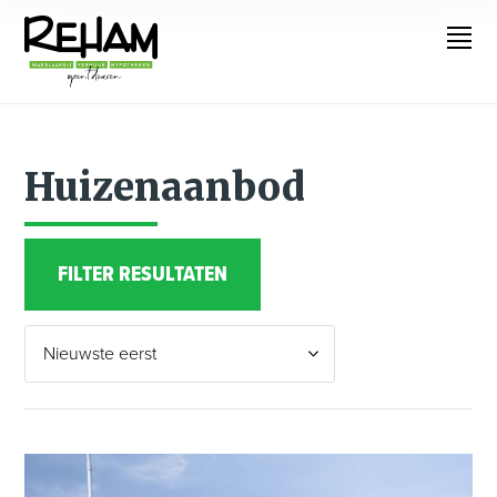
Huizenaanbod
FILTER RESULTATEN