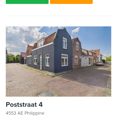
Poststraat 4
4553 AE Philippine