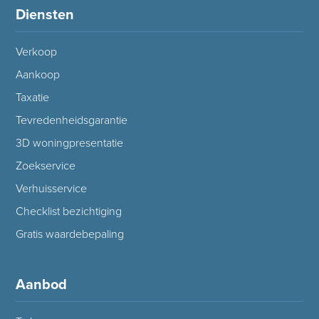
Diensten
Verkoop
Aankoop
Taxatie
Tevredenheidsgarantie
3D woningpresentatie
Zoekservice
Verhuisservice
Checklist bezichtiging
Gratis waardebepaling
Aanbod