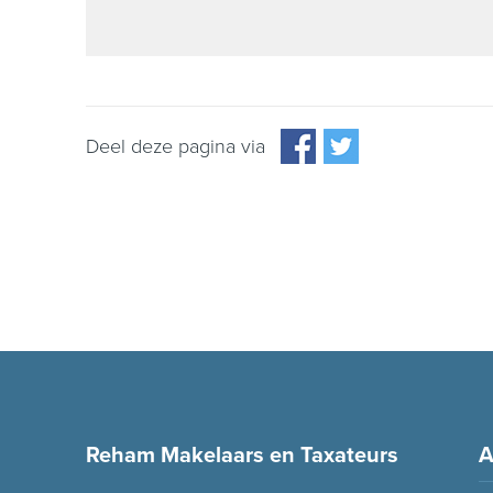
Deel deze pagina via
Reham Makelaars en Taxateurs
A