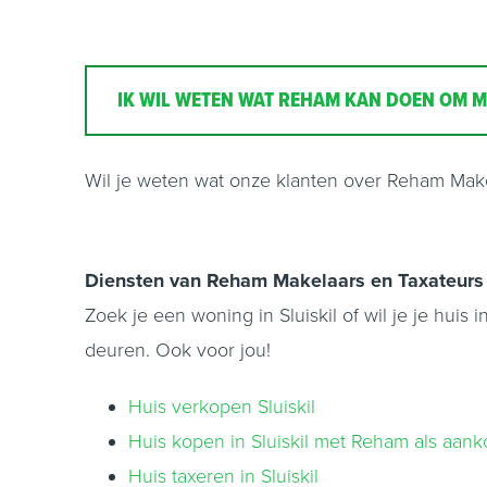
IK WIL WETEN WAT REHAM KAN DOEN OM MI
Wil je weten wat onze klanten over Reham Mak
Diensten van Reham Makelaars en Taxateurs 
Zoek je een woning in Sluiskil of wil je je huis
deuren. Ook voor jou!
Huis verkopen Sluiskil
Huis kopen in Sluiskil met Reham als aa
Huis taxeren in Sluiskil