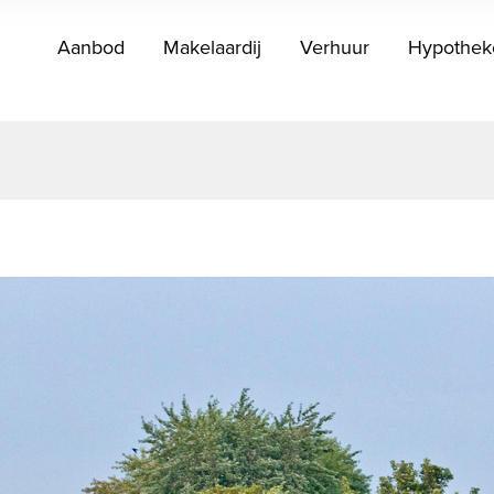
Aanbod
Makelaardij
Verhuur
Hypothek