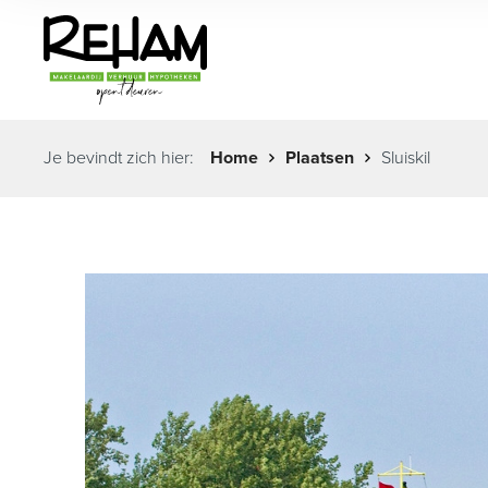
Je bevindt zich hier:
Home
Plaatsen
Sluiskil