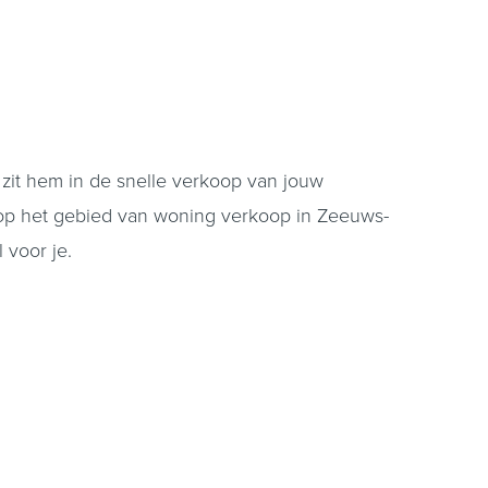
 zit hem in de snelle verkoop van jouw
 op het gebied van woning verkoop in Zeeuws-
l voor je.