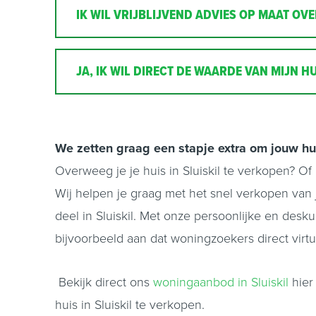
IK WIL VRIJBLIJVEND ADVIES OP MAAT OVE
JA, IK WIL DIRECT DE WAARDE VAN MIJN HU
We zetten graag een stapje extra om jouw hu
Overweeg je je huis in Sluiskil te verkopen? 
Wij helpen je graag met het snel verkopen va
deel in Sluiskil. Met onze persoonlijke en des
bijvoorbeeld aan dat woningzoekers direct virt
Bekijk direct ons
woningaanbod in Sluiskil
hier
huis in Sluiskil te verkopen.