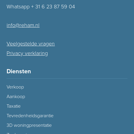
Whatsapp + 31 6 23 87 59 04
info@reham.nl
Veelgestelde vragen
Privacy verklaring
Diensten
Verkoop
Aankoop
Taxatie
Tevredenheidsgarantie
3D woningpresentatie