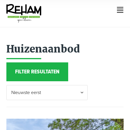
Huizenaanbod
FILTER RESULTATEN