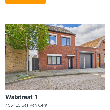
Walstraat 1
4551 ES Sas Van Gent