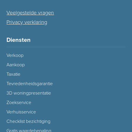
Veelgestelde vragen
Privacy verklaring
Diensten
Verkoop
Aankoop
Taxatie
Tevredenheidsgarantie
3D woningpresentatie
Zoekservice
Verhuisservice
Checklist bezichtiging
Gratis waardebepaling