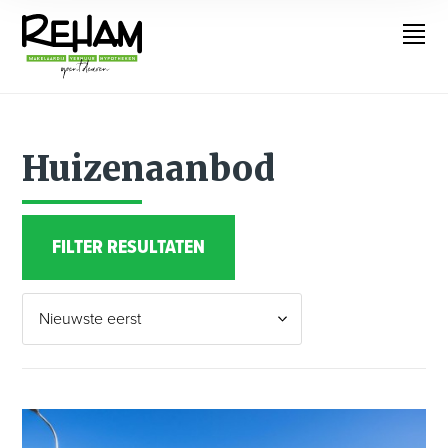
Huizenaanbod
FILTER RESULTATEN