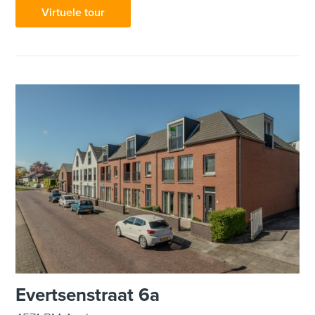
Virtuele tour
Evertsenstraat 6a