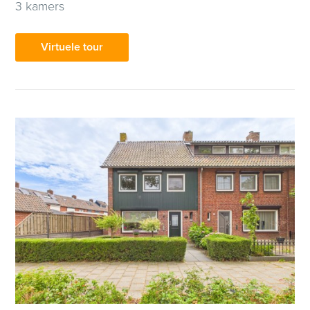
3 kamers
Virtuele tour