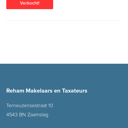
Verkocht!
Reham Makelaars en Taxateurs
Terneuzensestraat 10
4543 BN Zaamslag