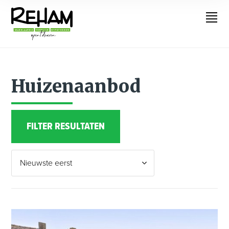
Huizenaanbod
FILTER RESULTATEN