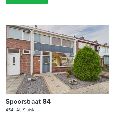
Spoorstraat 84
4541 AL Sluiskil