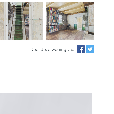
Deel deze woning via: