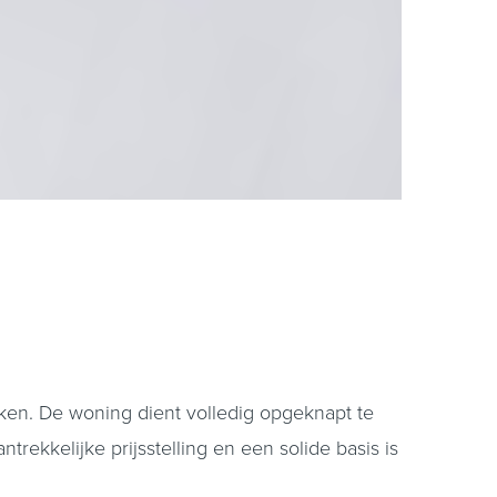
eken. De woning dient volledig opgeknapt te
rekkelijke prijsstelling en een solide basis is