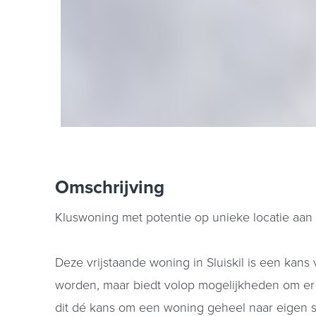
Omschrijving
Kluswoning met potentie op unieke locatie aan he
Deze vrijstaande woning in Sluiskil is een kan
worden, maar biedt volop mogelijkheden om er ee
dit dé kans om een woning geheel naar eigen 