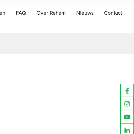
en
FAQ
Over Reham
Nieuws
Contact