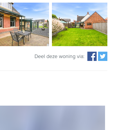
Deel deze woning via: