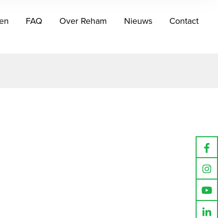
en
FAQ
Over Reham
Nieuws
Contact