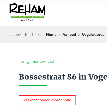
Je bevindt zich hier:
Home
Aanbod
Vogelwaarde
Terug naar overzicht
Bossestraat 86 in Vog
Verkocht onder voorbehoud