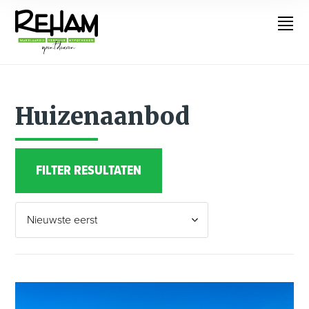
Huizenaanbod
FILTER RESULTATEN