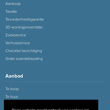
Aankoop
Taxatie
Tevredenheidsgarantie
3D woningpresentatie
Zoekservice
Verhuisservice
Checklist bezichtiging
Gratis waardebepaling
Aanbod
Te koop
Te huur